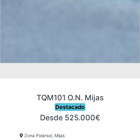
TQM101 O.N. Mijas
Destacado
Desde 525.000€
Zona Polarsol, Mijas