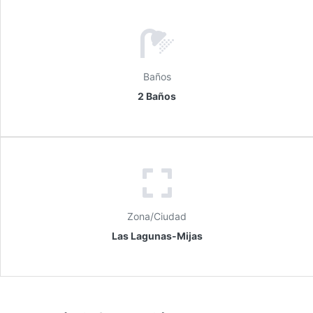
Baños
2 Baños
Zona/Ciudad
Las Lagunas-Mijas