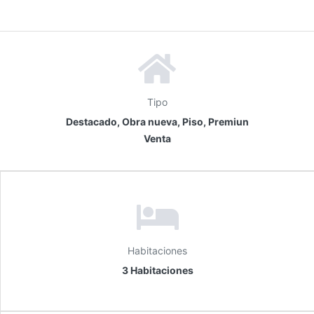
Tipo
Destacado, Obra nueva, Piso, Premiun
Venta
Habitaciones
3 Habitaciones