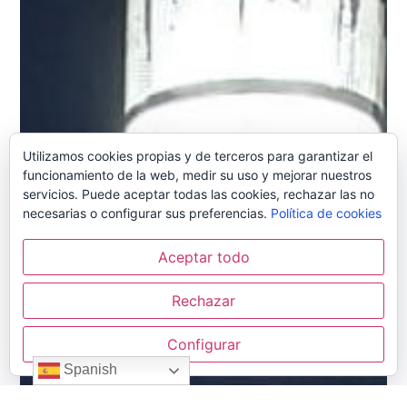
Utilizamos cookies propias y de terceros para garantizar el
funcionamiento de la web, medir su uso y mejorar nuestros
servicios. Puede aceptar todas las cookies, rechazar las no
necesarias o configurar sus preferencias.
Política de cookies
Aceptar todo
Rechazar
Configurar
Spanish