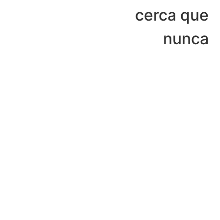
cerca que
nunca