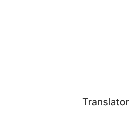
Translator