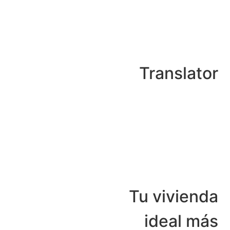
Translator
Tu vivienda
ideal más