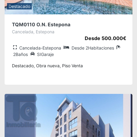
Destacado
TQM0110 O.N. Estepona
Cancelada, Estepona
Desde 500.000€
Cancelada-Estepona
Desde 2Habitaciones
2Baños
SIGaraje
Destacado, Obra nueva, Piso Venta