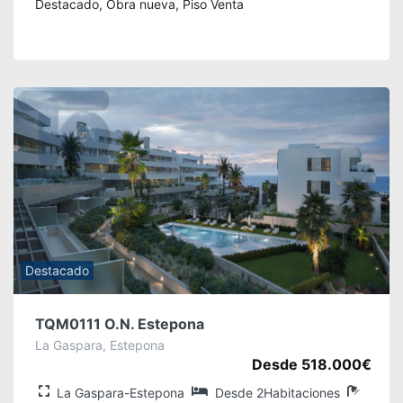
Destacado, Obra nueva, Piso Venta
Destacado
TQM0111 O.N. Estepona
La Gaspara, Estepona
Desde 518.000€
La Gaspara-Estepona
Desde 2Habitaciones