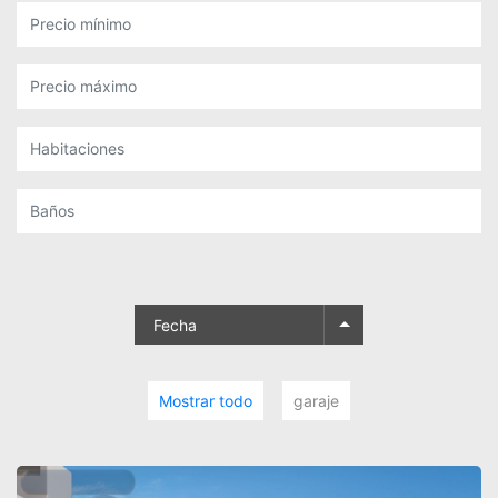
Fecha
Mostrar todo
garaje