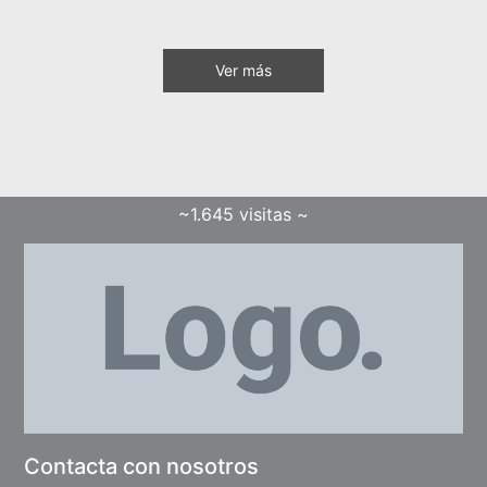
Ver más
~1.645 visitas ~
Contacta con nosotros