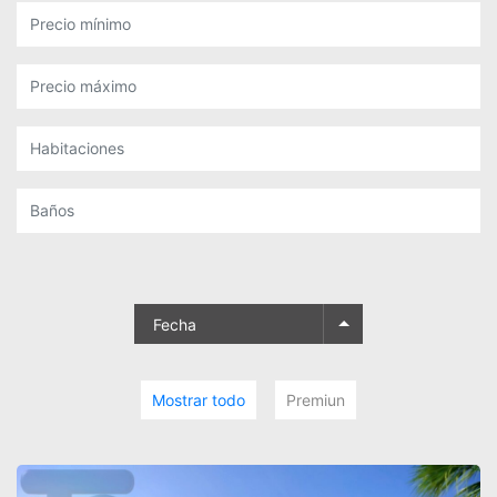
Fecha
Mostrar todo
Premiun