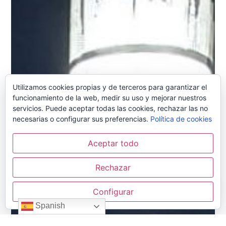
Utilizamos cookies propias y de terceros para garantizar el
funcionamiento de la web, medir su uso y mejorar nuestros
servicios. Puede aceptar todas las cookies, rechazar las no
necesarias o configurar sus preferencias.
Política de cookies
Aceptar todo
Rechazar
Configurar
Spanish