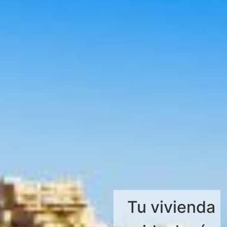
Tu vivienda