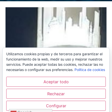
Utilizamos cookies propias y de terceros para garantizar el
funcionamiento de la web, medir su uso y mejorar nuestros
servicios. Puede aceptar todas las cookies, rechazar las no
necesarias o configurar sus preferencias.
Política de cookies
Aceptar todo
Rechazar
Configurar