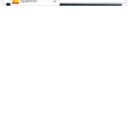
Spanish