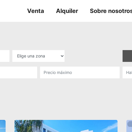
Venta
Alquiler
Sobre nosotro