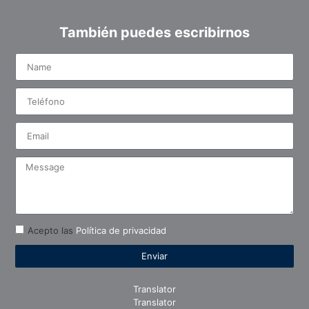
También puedes escribirnos
Acepto las
Política de privacidad
Enviar
Translator
Translator