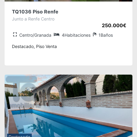
TQ1036 Piso Renfe
Junto a Renfe Centro
250.000€
Centro/Granada
4Habitaciones
1Baños
Destacado, Piso Venta
Destacado