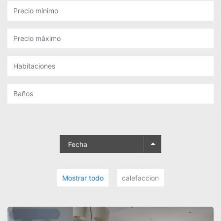
Fecha
Mostrar todo
calefaccion