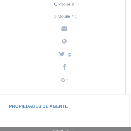
Phone # :
Mobile # :
@
PROPIEDADES DE AGENTE