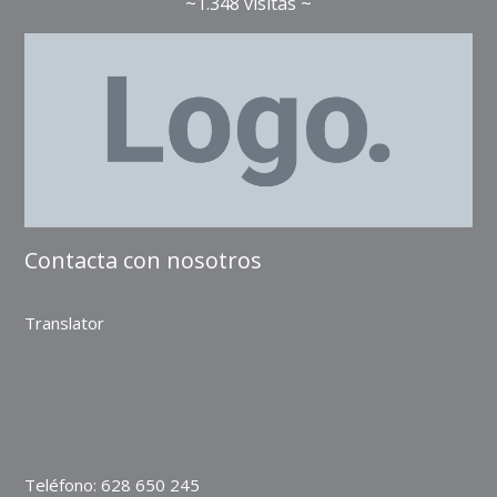
~1.348 visitas ~
Contacta con nosotros
Translator
Teléfono:
628 650 245