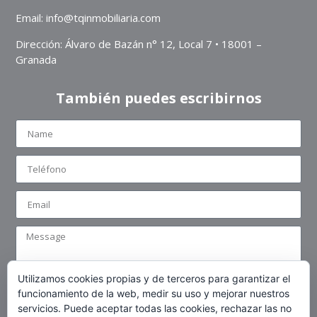
Email:
info@tqinmobiliaria.com
Dirección: Álvaro de Bazán n° 12, Local 7 • 18001 –
Granada
También puedes escribirnos
Utilizamos cookies propias y de terceros para garantizar el
funcionamiento de la web, medir su uso y mejorar nuestros
Acepto las
Política de privacidad
servicios. Puede aceptar todas las cookies, rechazar las no